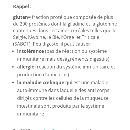
Rappel :
gluten
= fraction protéique composée de plus
de 200 protéines dont la gliadine et la gluténine
contenues dans certaines céréales telles que le
Seigle, l’Avoine, le Blé, l’Orge et Triticale
(SABOT). Peu digeste, il peut causer:
intolérance
(pas de réaction du système
immunitaire mais désagréments digestifs).
allergie
(réaction du système immunitaire et
production d’anticorps).
la maladie cœliaque
qui est une maladie
auto-immune dans laquelle des anti corps
dirigés contre les cellules de la muqueuse
intestinale sont produits par le système
immunitaire