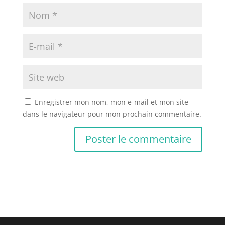
Enregistrer mon nom, mon e-mail et mon site
dans le navigateur pour mon prochain commentaire.