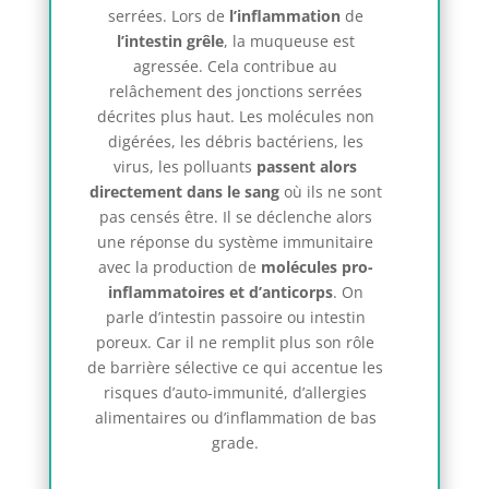
serrées. Lors de
l’inflammation
de
l’intestin grêle
, la muqueuse est
agressée. Cela contribue au
relâchement des jonctions serrées
décrites plus haut. Les molécules non
digérées, les débris bactériens, les
virus, les polluants
passent alors
directement dans le sang
où ils ne sont
pas censés être. Il se déclenche alors
une réponse du système immunitaire
avec la production de
molécules pro-
inflammatoires et d’anticorps
. On
parle d’intestin passoire ou intestin
poreux. Car il ne remplit plus son rôle
de barrière sélective ce qui accentue les
risques d’auto-immunité, d’allergies
alimentaires ou d’inflammation de bas
grade.