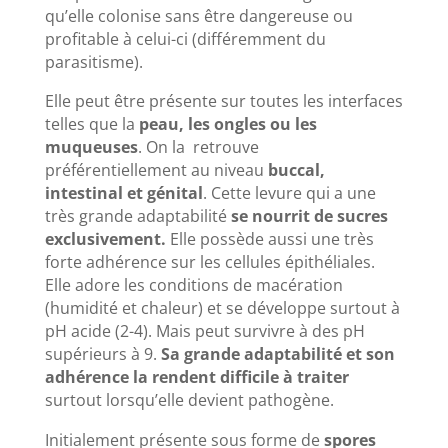
qu’elle colonise sans être dangereuse ou
profitable à celui-ci (différemment du
parasitisme).
Elle peut être présente sur toutes les interfaces
telles que la
peau, les ongles ou les
muqueuses
. On la retrouve
préférentiellement au niveau
buccal,
intestinal et génital
. Cette levure qui a une
très grande adaptabilité
se nourrit de sucres
exclusivement.
Elle possède aussi une très
forte adhérence sur les cellules épithéliales.
Elle adore les conditions de macération
(humidité et chaleur) et se développe surtout à
pH acide (2-4). Mais peut survivre à des pH
supérieurs à 9.
Sa grande adaptabilité et son
adhérence la rendent difficile à traiter
surtout lorsqu’elle devient pathogène.
Initialement présente sous forme de
spores