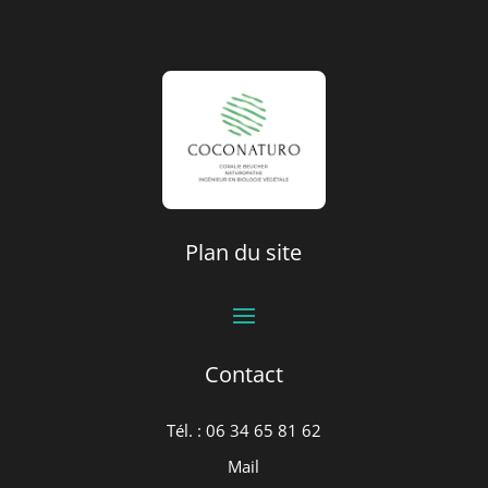
Plan du site
Contact
Tél. : 06
34 65 81 62
Mail