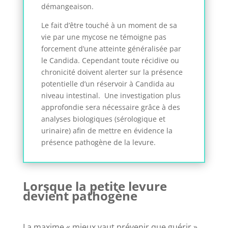
démangeaison.
Le fait d’être touché à un moment de sa
vie par une mycose ne témoigne pas
forcement d’une atteinte généralisée par
le Candida. Cependant toute récidive ou
chronicité doivent alerter sur la présence
potentielle d’un réservoir à Candida au
niveau intestinal. Une investigation plus
approfondie sera nécessaire grâce à des
analyses biologiques (sérologique et
urinaire) afin de mettre en évidence la
présence pathogène de la levure.
Lorsque la petite levure
devient pathogène
La maxime « mieux vaut prévenir que guérir »