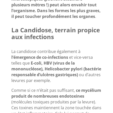
plusieurs mètres !) peut alors envahir tout
l’organisme. Dans les formes les plus graves,
il peut toucher profondément les organes
.
La Candidose, terrain propice
aux infections
La candidose contribue également à
l’émergence de co-infections
et vice-versa
telles que
E-coli, HBV (virus de la
mononucléose), Helicobacter pylori (bactérie
responsable d’ulcères gastriques)
ou d’autres
levures par exemple.
Comme si ce n’était pas suffisant,
ce mycélium
produit de nombreuses endotoxines
(molécules toxiques produites par la levure).
Ces toxines maintiennent la zone touchée dans