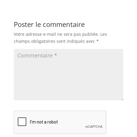
Poster le commentaire
Votre adresse e-mail ne sera pas publiée.
Les
champs obligatoires sont indiqués avec
*