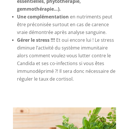
essentielles, phytothérapie,
gemmothérapie…).
Une complémentation
en nutriments peut
être préconisée surtout en cas de carence
vraie démontrée après analyse sanguine.
Gérer le stress !!!
Et oui encore lui ! Le stress
diminue l’activité du système immunitaire
alors comment voulez-vous lutter contre le
Candida et ses co-infections si vous êtes
immunodéprimé ?! Il sera donc nécessaire de
réguler le taux de cortisol.