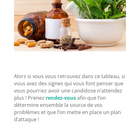
Alors si vous vous retrouvez dans ce tableau, si
vous avez des signes qui vous font penser que
vous pourriez avoir une candidose n’attendez
plus !
Prenez
rendez-vous
afin que l’on
détermine ensemble la source de vos
problèmes et que l’on mette en place un plan
d’attaque !