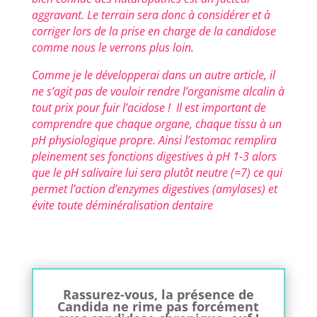
aggravant. Le terrain sera donc à considérer et à
corriger lors de la prise en charge de la candidose
comme nous le verrons plus loin.
Comme je le développerai dans un autre article, il
ne s’agit pas de vouloir rendre l’organisme alcalin à
tout prix pour fuir l’acidose ! Il est important de
comprendre que chaque organe, chaque tissu à un
pH physiologique propre. Ainsi l’estomac remplira
pleinement ses fonctions digestives à pH 1-3 alors
que le pH salivaire lui sera plutôt neutre (=7) ce qui
permet l’action d’enzymes digestives (amylases) et
évite toute déminéralisation dentaire
Rassurez-vous, la présence de
Candida ne rime pas forcément