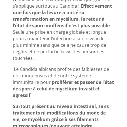
s’applique surtout au Candida !
Effectivement
une fois que la levure a initié sa
transformation en mycélium, le retour à
l’état de spore inoffensif n’est plus possible
.
Seule une prise en charge globale et longue
pourra maintenir l’infection à son niveau le
plus minime sans que cela ne cause trop de
dégâts et ne perturbe la vie des personnes
touchées.
Le Candida albicans profite des faiblesses de
nos muqueuses et de notre système
immunitaire pour
proliférer et passer de l’état
de spore à celui de mycélium invasif et
agressif
.
Surtout présent au niveau intestinal, sans
traitements ni modifications du mode de
vie, ce mycélium grâce à ses filaments
microscopiques (pouvant atteindre