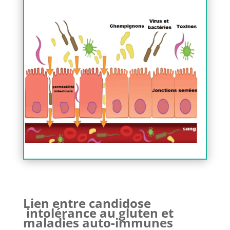
Lien entre candidose
intolérance au gluten et
maladies auto-immunes