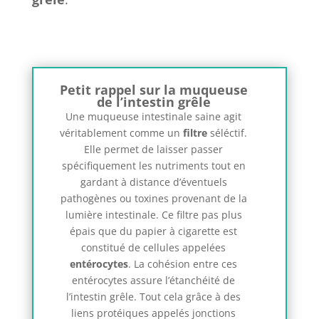
Petit rappel sur la muqueuse
de l’intestin grêle
Une muqueuse intestinale saine agit
véritablement comme un
filtre
séléctif.
Elle permet de laisser passer
spécifiquement les nutriments tout en
gardant à distance d’éventuels
pathogènes ou toxines provenant de la
lumière intestinale. Ce filtre pas plus
épais que du papier à cigarette est
constitué de cellules appelées
entérocytes
. La cohésion entre ces
entérocytes assure l’étanchéité de
l’intestin grêle. Tout cela grâce à des
liens protéiques appelés jonctions