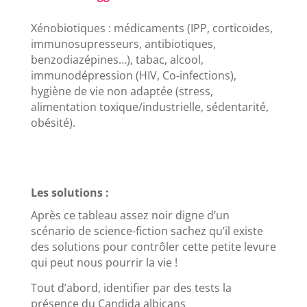
Xénobiotiques : médicaments (IPP, corticoïdes,
immunosupresseurs, antibiotiques,
benzodiazépines…), tabac, alcool,
immunodépression (HIV, Co-infections),
hygiène de vie non adaptée (stress,
alimentation toxique/industrielle, sédentarité,
obésité).
Les solutions :
Après ce tableau assez noir digne d’un
scénario de science-fiction sachez qu’il existe
des solutions pour contrôler cette petite levure
qui peut nous pourrir la vie !
Tout d’abord, identifier par des tests la
présence du Candida albicans