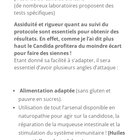
(de nombreux laboratoires proposent des
tests spécifiques)
Assiduité et rigueur quant au suivi du
protocole sont essentiels pour obtenir des
résultats. En effet, comme je l’ai dit plus
haut le Candida profitera du moindre écart
pour faire des siennes !
Etant donné sa facilité à s’adapter, il sera
essentiel d’avoir plusieurs angles d’attaque :
Alimentation adaptée
(sans gluten et
pauvre en sucres).
Utilisation de tout l’arsenal disponible en
naturopathie pour agir sur la candidose, la
réparation de la muqueuse intestinale et la
stimulation du système immunitaire !
(Huiles