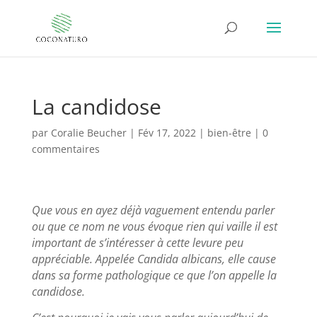
La candidose
par
Coralie Beucher
|
Fév 17, 2022
|
bien-être
|
0
commentaires
Que vous en ayez déjà vaguement entendu parler
ou que ce nom ne vous évoque rien qui vaille il est
important de s’intéresser à cette levure peu
appréciable. Appelée Candida albicans, elle cause
dans sa forme pathologique ce que l’on appelle la
candidose.