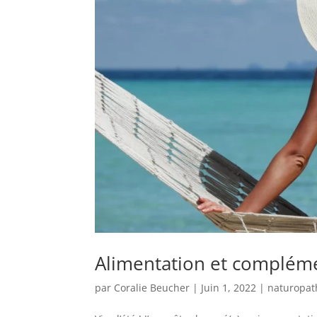
Alimentation et compléme
par
Coralie Beucher
|
Juin 1, 2022
|
naturopat