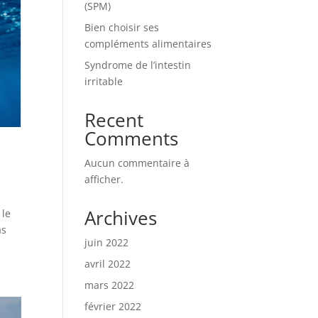
(SPM)
Bien choisir ses
compléments alimentaires
Syndrome de l’intestin
irritable
Recent
Comments
Aucun commentaire à
afficher.
Archives
 le
as
juin 2022
avril 2022
mars 2022
février 2022