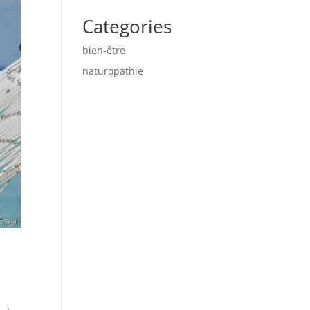
Categories
bien-être
naturopathie