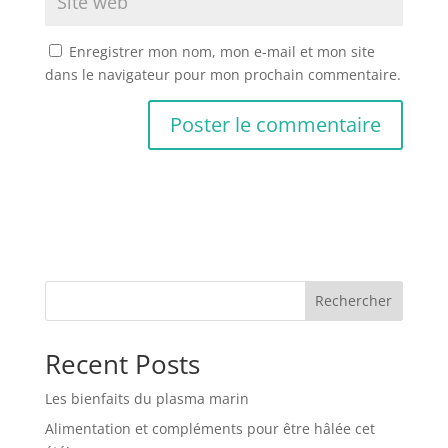
Enregistrer mon nom, mon e-mail et mon site
dans le navigateur pour mon prochain commentaire.
Rechercher
Recent Posts
Les bienfaits du plasma marin
Alimentation et compléments pour être hâlée cet