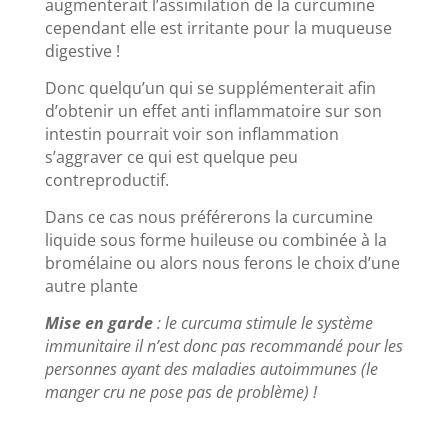
augmenterait l’assimilation de la curcumine
cependant elle est irritante pour la muqueuse
digestive !
Donc quelqu’un qui se supplémenterait afin
d’obtenir un effet anti inflammatoire sur son
intestin pourrait voir son inflammation
s’aggraver ce qui est quelque peu
contreproductif.
Dans ce cas nous préférerons la curcumine
liquide sous forme huileuse ou combinée à la
bromélaine ou alors nous ferons le choix d’une
autre plante
Mise en garde
: le curcuma stimule le système
immunitaire il n’est donc pas recommandé pour les
personnes ayant des maladies autoimmunes (le
manger cru ne pose pas de problème) !