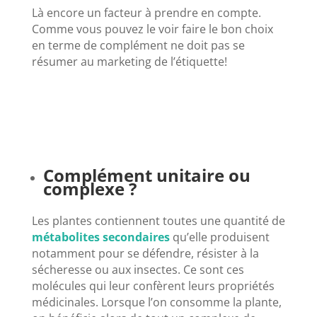
Là encore un facteur à prendre en compte.
Comme vous pouvez le voir faire le bon choix
en terme de complément ne doit pas se
résumer au marketing de l’étiquette!
Complément unitaire ou
complexe ?
Les plantes contiennent toutes une quantité de
métabolites secondaires
qu’elle produisent
notamment pour se défendre, résister à la
sécheresse ou aux insectes. Ce sont ces
molécules qui leur confèrent leurs propriétés
médicinales. Lorsque l’on consomme la plante,