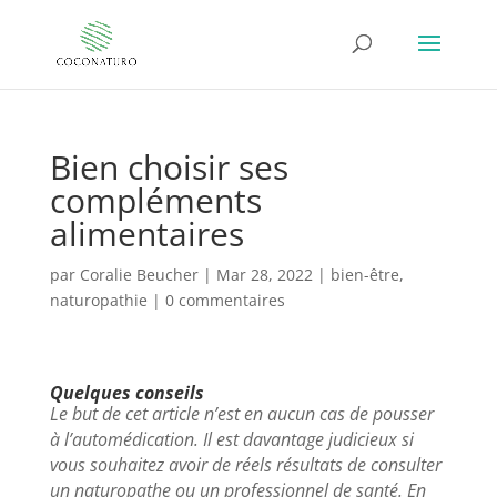
Bien choisir ses
compléments
alimentaires
par
Coralie Beucher
|
Mar 28, 2022
|
bien-être
,
naturopathie
|
0 commentaires
Quelques conseils
Le but de cet article n’est en aucun cas de pousser
à l’automédication. Il est davantage judicieux si
vous souhaitez avoir de réels résultats de consulter
un naturopathe ou un professionnel de santé. En