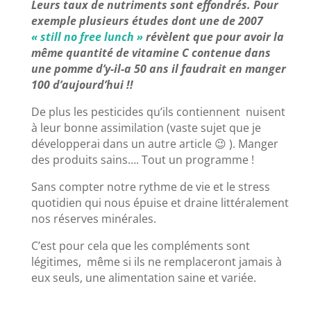
Leurs taux de nutriments sont effondrés. Pour
exemple plusieurs études dont une de 2007
« still no free lunch »
révèlent que pour avoir la
même quantité de vitamine C contenue dans
une pomme d’y-il-a 50 ans il faudrait en manger
100 d’aujourd’hui !!
De plus les pesticides qu’ils contiennent nuisent
à leur bonne assimilation (vaste sujet que je
développerai dans un autre article 😉 ). Manger
des produits sains…. Tout un programme !
Sans compter notre rythme de vie et le stress
quotidien qui nous épuise et draine littéralement
nos réserves minérales.
C’est pour cela que les compléments sont
légitimes, même si ils ne remplaceront jamais à
eux seuls, une alimentation saine et variée.