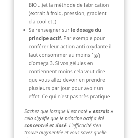
BIO …)et la méthode de fabrication
(extrait à froid, pression, gradient
d’alcool etc)
Se renseigner sur
le dosage du
principe actif
. Par exemple pour
conférer leur action anti oxydante il
faut consommer au moins 1g/j
d’omega 3. Si vos gélules en
contiennent moins cela veut dire
que vous allez devoir en prendre
plusieurs par jour pour avoir un
effet. Ce qui n’est pas très pratique
Sachez que lorsque il est noté
« extrait »
cela signifie que le principe actif a été
concentré et dosé
. L’efficacité s’en
trouve augmentée et vous savez quelle