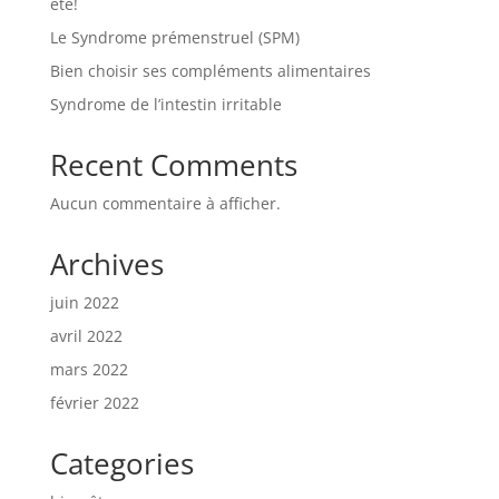
été!
Le Syndrome prémenstruel (SPM)
Bien choisir ses compléments alimentaires
Syndrome de l’intestin irritable
Recent Comments
Aucun commentaire à afficher.
Archives
juin 2022
avril 2022
mars 2022
février 2022
Categories