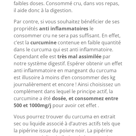
faibles doses. Consommé cru, dans vos repas,
il aide donc à la digestion.
Par contre, si vous souhaitez bénéficier de ses
propriétés
anti inflammatoires
le
consommer cru ne sera pas suffisant. En effet,
c’est la
curcumine
contenue en faible quantité
dans le curcuma qui est anti inflammatoire.
Cependant elle est
très mal assimilée
par
notre système digestif. Espérer obtenir un effet
anti inflammatoire en mangeant du curcuma
est illusoire à moins d’en consommer des kg
journalièrement et encore ! Ainsi choisissez un
complément dans lequel le principe actif, la
curcumine a été
dosée, et consommez entre
500 et 1000mg/j
pour avoir cet effet .
Vous pourrez trouver du curcuma en extrait
sec ou liquide associé à d’autres actifs tels que
la pipérine issue du poivre noir. La pipérine