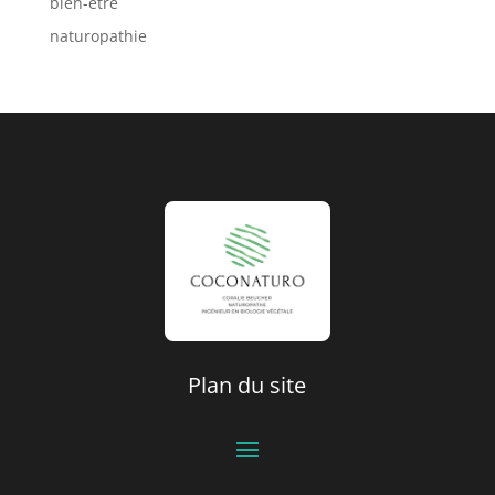
bien-être
naturopathie
Plan du site