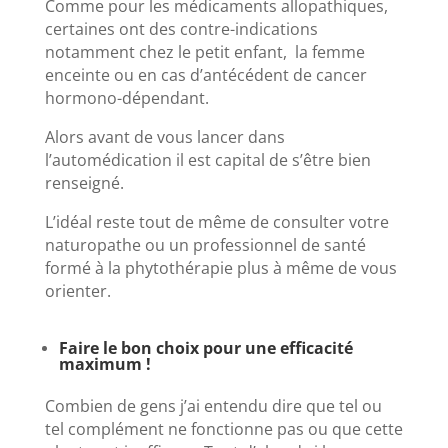
Comme pour les médicaments allopathiques,
certaines ont des contre-indications
notamment chez le petit enfant, la femme
enceinte ou en cas d’antécédent de cancer
hormono-dépendant.
Alors avant de vous lancer dans
l’automédication il est capital de s’être bien
renseigné.
L’idéal reste tout de même de consulter votre
naturopathe ou un professionnel de santé
formé à la phytothérapie plus à même de vous
orienter.
Faire le bon choix pour une efficacité
maximum !
Combien de gens j’ai entendu dire que tel ou
tel complément ne fonctionne pas ou que cette