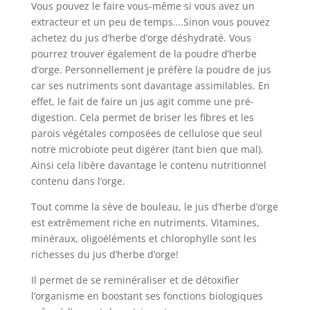
Vous pouvez le faire vous-même si vous avez un
extracteur et un peu de temps….Sinon vous pouvez
achetez du jus d’herbe d’orge déshydraté. Vous
pourrez trouver également de la poudre d’herbe
d’orge. Personnellement je préfère la poudre de jus
car ses nutriments sont davantage assimilables. En
effet, le fait de faire un jus agit comme une pré-
digestion. Cela permet de briser les fibres et les
parois végétales composées de cellulose que seul
notre microbiote peut digérer (tant bien que mal).
Ainsi cela libère davantage le contenu nutritionnel
contenu dans l’orge.
Tout comme la sève de bouleau, le jus d’herbe d’orge
est extrêmement riche en nutriments. Vitamines,
minéraux, oligoéléments et chlorophylle sont les
richesses du jus d’herbe d’orge!
Il permet de se reminéraliser et de détoxifier
l’organisme en boostant ses fonctions biologiques