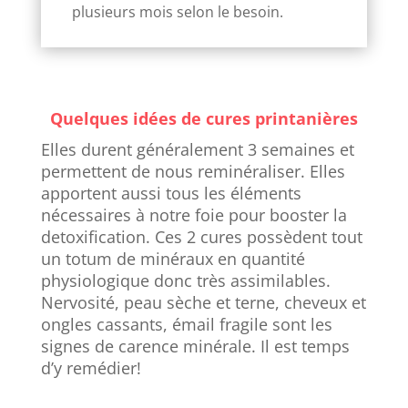
plusieurs mois selon le besoin.
Quelques idées de cures printanières
Elles durent généralement 3 semaines et
permettent de nous reminéraliser. Elles
apportent aussi tous les éléments
nécessaires à notre foie pour booster la
detoxification. Ces 2 cures possèdent tout
un totum de minéraux en quantité
physiologique donc très assimilables.
Nervosité, peau sèche et terne, cheveux et
ongles cassants, émail fragile sont les
signes de carence minérale. Il est temps
d’y remédier!