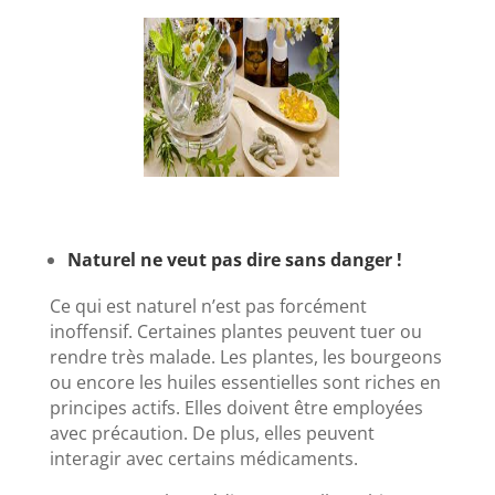
Naturel ne veut pas dire sans danger !
Ce qui est naturel n’est pas forcément
inoffensif. Certaines plantes peuvent tuer ou
rendre très malade. Les plantes, les bourgeons
ou encore les huiles essentielles sont riches en
principes actifs. Elles doivent être employées
avec précaution. De plus, elles peuvent
interagir avec certains médicaments.