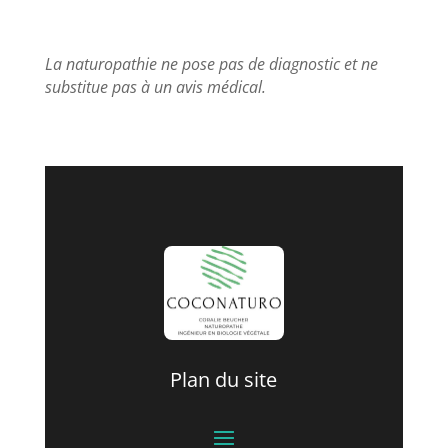
La naturopathie ne pose pas de diagnostic et ne
substitue pas à un avis médical.
Plan du site