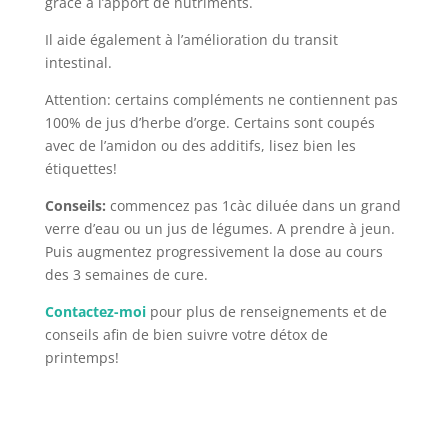
grâce à l’apport de nutriments.
Il aide également à l’amélioration du transit
intestinal.
Attention: certains compléments ne contiennent pas
100% de jus d’herbe d’orge. Certains sont coupés
avec de l’amidon ou des additifs, lisez bien les
étiquettes!
Conseils:
commencez pas 1càc diluée dans un grand
verre d’eau ou un jus de légumes. A prendre à jeun.
Puis augmentez progressivement la dose au cours
des 3 semaines de cure.
Contactez-moi
pour plus de renseignements et de
conseils afin de bien suivre votre détox de
printemps!