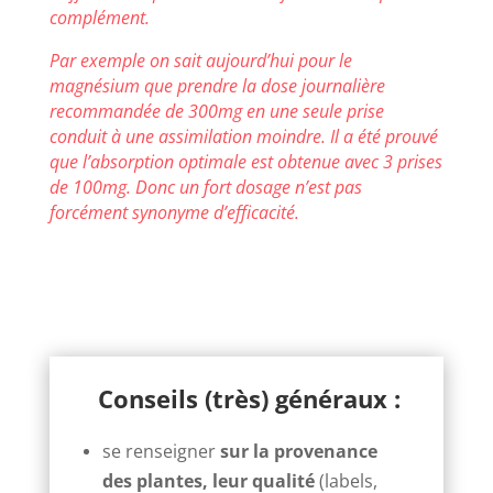
complément.
Par exemple on sait aujourd’hui pour le
magnésium que prendre la dose journalière
recommandée de 300mg en une seule prise
conduit à une assimilation moindre. Il a été prouvé
que l’absorption optimale est obtenue avec 3 prises
de 100mg. Donc un fort dosage n’est pas
forcément synonyme d’efficacité.
Conseils (très) généraux :
se renseigner
sur la provenance
des plantes, leur qualité
(labels,