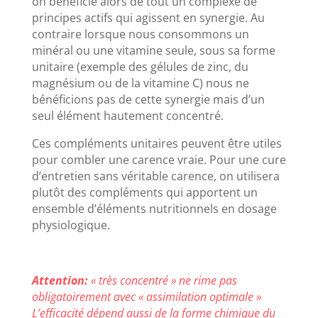
on bénéficie alors de tout un complexe de
principes actifs qui agissent en synergie. Au
contraire lorsque nous consommons un
minéral ou une vitamine seule, sous sa forme
unitaire (exemple des gélules de zinc, du
magnésium ou de la vitamine C) nous ne
bénéficions pas de cette synergie mais d’un
seul élément hautement concentré.
Ces compléments unitaires peuvent être utiles
pour combler une carence vraie. Pour une cure
d’entretien sans véritable carence, on utilisera
plutôt des compléments qui apportent un
ensemble d’éléments nutritionnels en dosage
physiologique.
Attention:
« très concentré » ne rime pas
obligatoirement avec « assimilation optimale »
L’efficacité dépend aussi de la forme chimique du