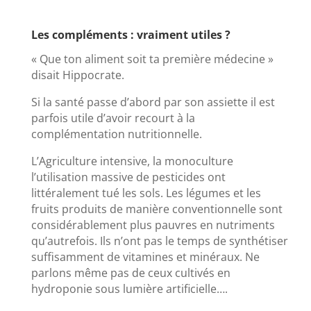
Les compléments : vraiment utiles ?
« Que ton aliment soit ta première médecine »
disait Hippocrate.
Si la santé passe d’abord par son assiette il est
parfois utile d’avoir recourt à la
complémentation nutritionnelle.
L’Agriculture intensive, la monoculture
l’utilisation massive de pesticides ont
littéralement tué les sols. Les légumes et les
fruits produits de manière conventionnelle sont
considérablement plus pauvres en nutriments
qu’autrefois. Ils n’ont pas le temps de synthétiser
suffisamment de vitamines et minéraux. Ne
parlons même pas de ceux cultivés en
hydroponie sous lumière artificielle….