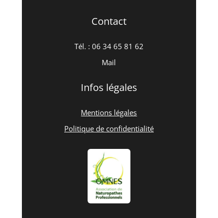
Contact
Tél. : 06
34 65 81 62
Mail
Infos légales
Mentions légales
Politique de confidentialité