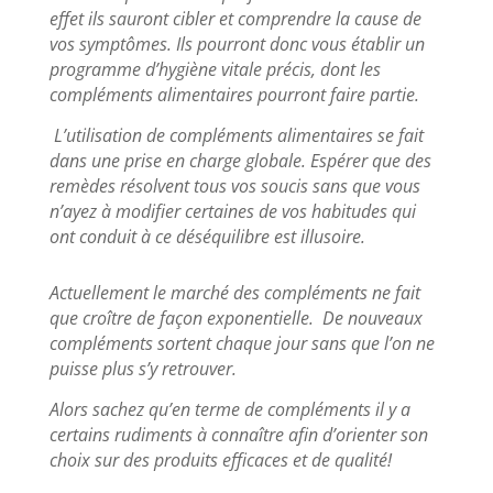
effet ils sauront cibler et comprendre la cause de
vos symptômes. Ils pourront donc vous établir un
programme d’hygiène vitale précis, dont les
compléments alimentaires pourront faire partie.
L’utilisation de compléments alimentaires se fait
dans une prise en charge globale. Espérer que des
remèdes résolvent tous vos soucis sans que vous
n’ayez à modifier certaines de vos habitudes qui
ont conduit à ce déséquilibre est illusoire.
Actuellement le marché des compléments ne fait
que croître de façon exponentielle. De nouveaux
compléments sortent chaque jour sans que l’on ne
puisse plus s’y retrouver.
Alors sachez qu’en terme de compléments il y a
certains rudiments à connaître afin d’orienter son
choix sur des produits efficaces et de qualité!