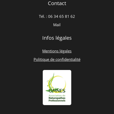
Contact
Tél. : 06
34 65 81 62
Mail
Infos légales
Mentions légales
Politique de confidentialité