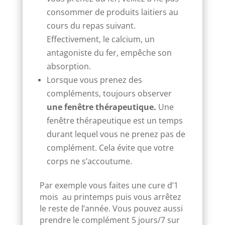
consommer de produits laitiers au
cours du repas suivant.
Effectivement, le calcium, un
antagoniste du fer, empêche son
absorption.
Lorsque vous prenez des
compléments, toujours observer
une fenêtre thérapeutique.
Une
fenêtre thérapeutique est un temps
durant lequel vous ne prenez pas de
complément. Cela évite que votre
corps ne s’accoutume.
Par exemple vous faites une cure d’1
mois au printemps puis vous arrêtez
le reste de l’année.
Vous pouvez aussi
prendre le complément 5 jours/7 sur